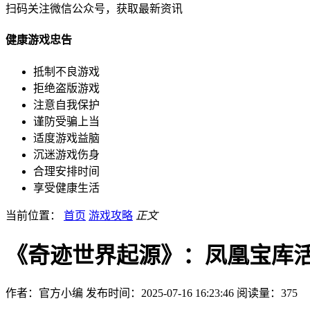
扫码关注微信公众号，获取最新资讯
健康游戏忠告
抵制不良游戏
拒绝盗版游戏
注意自我保护
谨防受骗上当
适度游戏益脑
沉迷游戏伤身
合理安排时间
享受健康生活
当前位置：
首页
游戏攻略
正文
《奇迹世界起源》：凤凰宝库
作者：官方小编
发布时间：2025-07-16 16:23:46
阅读量：
375