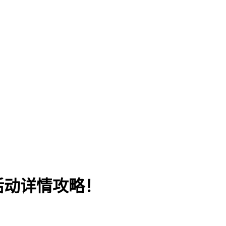
活动详情攻略！