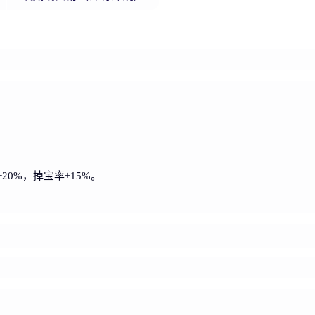
20%，掉宝率+15%。