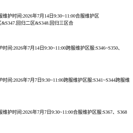
2026年7月14日9:30~11:00合服维护区
区&S347.回归二区&S348.回归三区合
7月14日9:30~11:00跨服维护区服:S346~S350、
7月7日9:30~11:00跨服维护区服:S341~S344跨服维
6年7月7日9:30~11:00合服维护区服:S367、S368