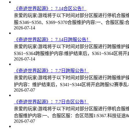
《奇迹世界起源》：7.14合区公告！
亲爱的玩家:游戏将于以下时间对部分区服进行停机合服维护操
服:S346~S350、S369~S370合服维护内容:一、合服区服:
2026-07-14
《奇迹世界起源》：7.14日跨服公告！
亲爱的玩家:游戏将于以下时间对部分区服进行跨服维护操作，开服
S361~S364跨服维护内容:维护结束后，S361~S364区将
2026-07-14
《奇迹世界起源》：7.7日跨服公告！
亲爱的玩家:游戏将于以下时间对部分区服进行跨服维护操作，开
护内容：维护结束后，S341~S344区将开启跨服S2赛季乱
2026-07-07
《奇迹世界起源》：7.7日合区公告！
亲爱的玩家:游戏将于以下时间对部分区服进行停机合服维护操作
合服维护内容:一、合服区服：合区范围1:S367.科技征途&S
2026-07-07