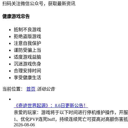
扫码关注微信公众号，获取最新资讯
健康游戏忠告
抵制不良游戏
拒绝盗版游戏
注意自我保护
谨防受骗上当
适度游戏益脑
沉迷游戏伤身
合理安排时间
享受健康生活
当前位置：
首页
活动公告
《奇迹世界起源》：8.6日更新公告！
亲爱的玩家：游戏将于以下时间进行停机维护操作，开服时间会根
1、优化PVP连死buff，持续连续死亡可提高对高额伤害
2026-08-06