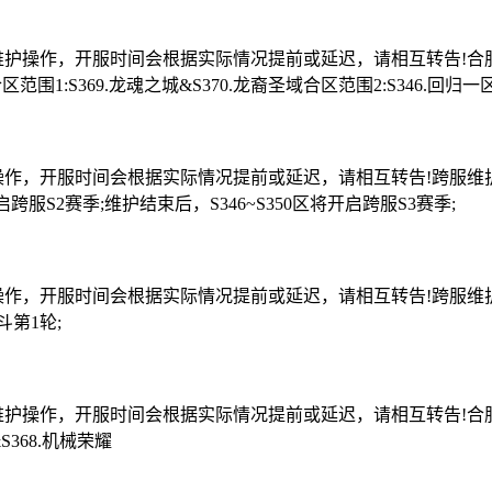
作，开服时间会根据实际情况提前或延迟，请相互转告!合服维护时间:
合区范围1:S369.龙魂之城&S370.龙裔圣域合区范围2:S346.回归一
时间会根据实际情况提前或延迟，请相互转告!跨服维护时间:2026年
开启跨服S2赛季;维护结束后，S346~S350区将开启跨服S3赛季;
服时间会根据实际情况提前或延迟，请相互转告!跨服维护时间:2026年
斗第1轮;
，开服时间会根据实际情况提前或延迟，请相互转告!合服维护时间:202
368.机械荣耀