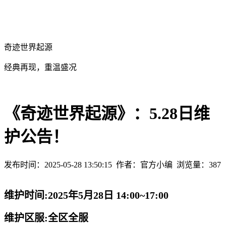
奇迹世界起源
经典再现，重温盛况
《奇迹世界起源》：5.28日维
护公告！
发布时间：2025-05-28 13:50:15
作者：官方小编
浏览量：
387
维护时间:2025年5月28日 14:00~17:00
维护区服:全区全服