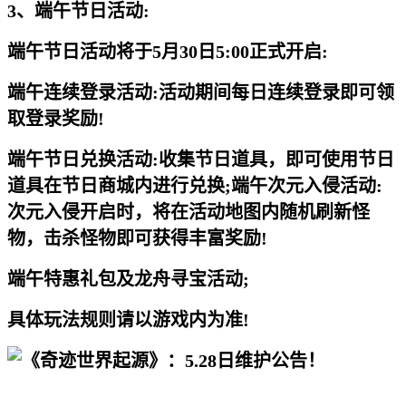
3、端午节日活动:
端午节日活动将于5月30日5:00正式开启:
端午连续登录活动:活动期间每日连续登录即可领
取登录奖励!
端午节日兑换活动:收集节日道具，即可使用节日
道具在节日商城内进行兑换;端午次元入侵活动:
次元入侵开启时，将在活动地图内随机刷新怪
物，击杀怪物即可获得丰富奖励!
端午特惠礼包及龙舟寻宝活动;
具体玩法规则请以游戏内为准!