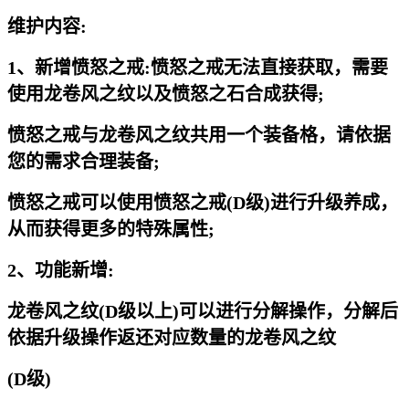
维护内容:
1、新增愤怒之戒:愤怒之戒无法直接获取，需要
使用龙卷风之纹以及愤怒之石合成获得;
愤怒之戒与龙卷风之纹共用一个装备格，请依据
您的需求合理装备;
愤怒之戒可以使用愤怒之戒(D级)进行升级养成，
从而获得更多的特殊属性;
2、
功能新增:
龙卷风之纹(D级以上)可以进行分解操作，分解后
依据升级操作返还对应数量的龙卷风之纹
(D级)