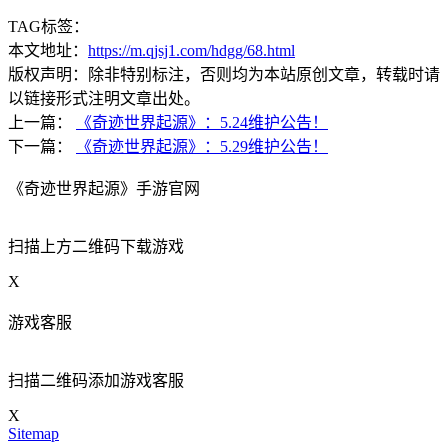
TAG标签：
本文地址：
https://m.qjsj1.com/hdgg/68.html
版权声明：除非特别标注，否则均为本站原创文章，转载时请
以链接形式注明文章出处。
上一篇：
《奇迹世界起源》：5.24维护公告！
下一篇：
《奇迹世界起源》：5.29维护公告！
《奇迹世界起源》手游官网
扫描上方二维码下载游戏
X
游戏客服
扫描二维码添加游戏客服
X
Sitemap