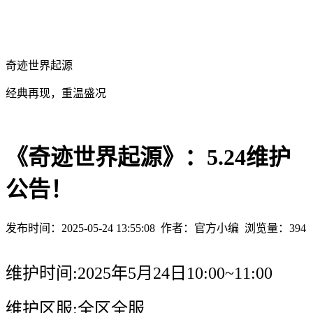
奇迹世界起源
经典再现，重温盛况
《奇迹世界起源》：5.24维护
公告！
发布时间：2025-05-24 13:55:08
作者：官方小编
浏览量：
394
维护时间:2025年5月24日10:00~11:00
维护区服:全区全服