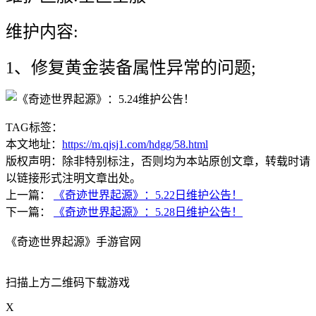
维护内容:
1、修复黄金装备属性异常的问题;
TAG标签：
本文地址：
https://m.qjsj1.com/hdgg/58.html
版权声明：除非特别标注，否则均为本站原创文章，转载时请
以链接形式注明文章出处。
上一篇：
《奇迹世界起源》：5.22日维护公告！
下一篇：
《奇迹世界起源》：5.28日维护公告！
《奇迹世界起源》手游官网
扫描上方二维码下载游戏
X