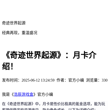
奇迹世界起源
经典再现，重温盛况
《奇迹世界起源》：月卡介
绍！
发布时间：2025-06-12 13:24:59
作者：官方小编
浏览量：
330
我是《
浩辰游戏盒
》官方小编
在《奇迹世界起源》中，月卡是性价比极高的氪金选项，能为玩
家提供稳定的资源收益，助力角色成长，以下为详细介绍：