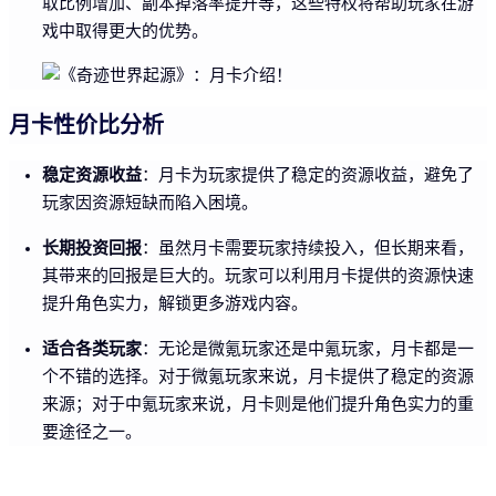
取比例增加、副本掉落率提升等，这些特权将帮助玩家在游
戏中取得更大的优势。
月卡性价比分析
稳定资源收益
：月卡为玩家提供了稳定的资源收益，避免了
玩家因资源短缺而陷入困境。
长期投资回报
：虽然月卡需要玩家持续投入，但长期来看，
其带来的回报是巨大的。玩家可以利用月卡提供的资源快速
提升角色实力，解锁更多游戏内容。
适合各类玩家
：无论是微氪玩家还是中氪玩家，月卡都是一
个不错的选择。对于微氪玩家来说，月卡提供了稳定的资源
来源；对于中氪玩家来说，月卡则是他们提升角色实力的重
要途径之一。