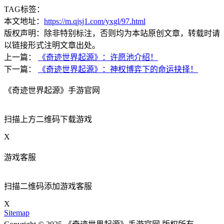
TAG标签：
本文地址：
https://m.qjsj1.com/yxgl/97.html
版权声明：除非特别标注，否则均为本站原创文章，转载时请
以链接形式注明文章出处。
上一篇：
《奇迹世界起源》：许愿池介绍！
下一篇：
《奇迹世界起源》：神权博弈下的命运抉择！
《奇迹世界起源》手游官网
扫描上方二维码下载游戏
X
游戏客服
扫描二维码添加游戏客服
X
Sitemap