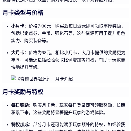
月卡类型与价格
小月卡
：价格为30元，购买后每日登录即可领取丰厚奖励，
包括绑定点券、金币、强化石等，这些资源可用于提升角色
实力、购买装备等。
大月卡
：价格为98元，相比小月卡，大月卡提供的奖励更为
丰厚，可能还包括经验获取比例增加等特权，有助于玩家更
快地提升等级。
月卡奖励与特权
每日奖励
：购买月卡后，玩家每日登录即可领取奖励，长期
积累下来，这些奖励将显著提升玩家的游戏体验。
特权加成
：部分月卡还可能赋予玩家额外的特权，如经验获