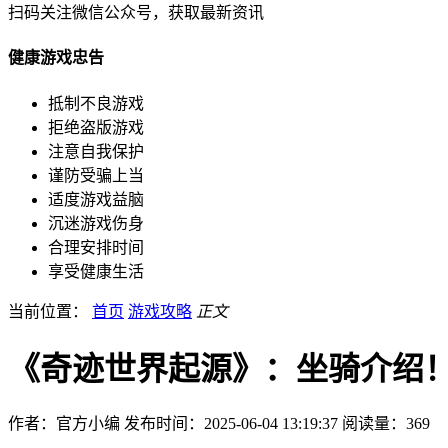
扫码关注微信公众号，获取最新资讯
健康游戏忠告
抵制不良游戏
拒绝盗版游戏
注意自我保护
谨防受骗上当
适度游戏益脑
沉迷游戏伤身
合理安排时间
享受健康生活
当前位置：
首页
游戏攻略
正文
《奇迹世界起源》：坐骑介绍
作者：官方小编
发布时间：2025-06-04 13:19:37
阅读量：
369