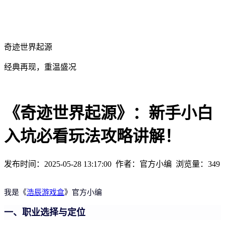
奇迹世界起源
经典再现，重温盛况
《奇迹世界起源》：新手小白
入坑必看玩法攻略讲解！
发布时间：2025-05-28 13:17:00
作者：官方小编
浏览量：
349
我是《
浩辰游戏盒
》官方小编
一、职业选择与定位