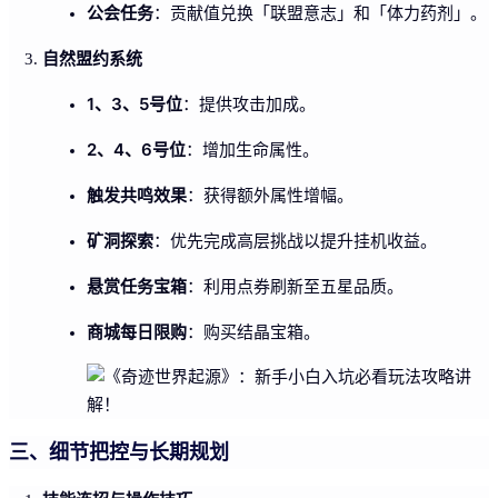
公会任务
：贡献值兑换「联盟意志」和「体力药剂」。
自然盟约系统
1、3、5号位
：提供攻击加成。
2、4、6号位
：增加生命属性。
触发共鸣效果
：获得额外属性增幅。
矿洞探索
：优先完成高层挑战以提升挂机收益。
悬赏任务宝箱
：利用点券刷新至五星品质。
商城每日限购
：购买结晶宝箱。
三、细节把控与长期规划