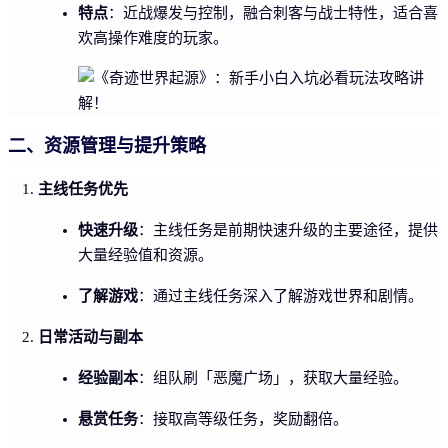
特点
：近战爆发与控制，融合刺客与战士特性，适合喜
欢高操作难度的玩家。
二、资源管理与提升策略
主线任务优先
快速升级
：主线任务是前期快速升级的主要途径，提供
大量经验值和资源。
了解游戏
：通过主线任务深入了解游戏世界和剧情。
日常活动与副本
经验副本
：组队刷「恶魔广场」，获取大量经验。
悬赏任务
：接取高等级任务，奖励翻倍。