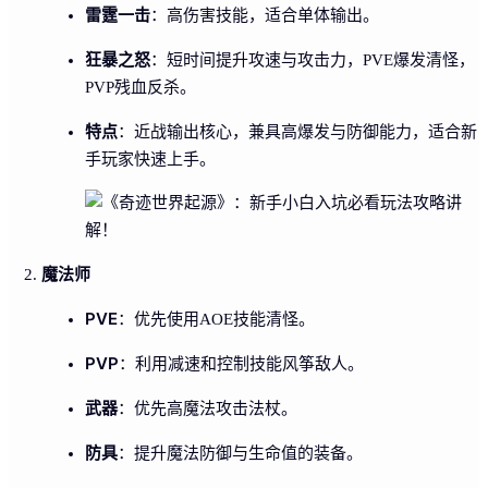
雷霆一击
：高伤害技能，适合单体输出。
狂暴之怒
：短时间提升攻速与攻击力，PVE爆发清怪，
PVP残血反杀。
特点
：近战输出核心，兼具高爆发与防御能力，适合新
手玩家快速上手。
魔法师
PVE
：优先使用AOE技能清怪。
PVP
：利用减速和控制技能风筝敌人。
武器
：优先高魔法攻击法杖。
防具
：提升魔法防御与生命值的装备。