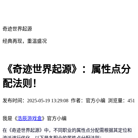
奇迹世界起源
经典再现，重温盛况
《奇迹世界起源》：属性点分
配法则！
发布时间：2025-05-19 13:29:08
作者：官方小编
浏览量：
451
我是《
浩辰游戏盒
》官方小编
在《奇迹世界起源》中，不同职业的属性点分配需根据其定位和
流派进行优化，以下是各职业的属性点分配法则：