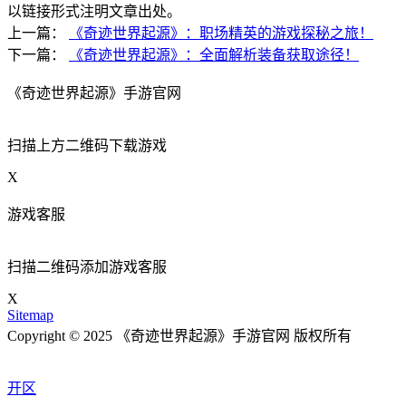
以链接形式注明文章出处。
上一篇：
《奇迹世界起源》：职场精英的游戏探秘之旅​！
下一篇：
《奇迹世界起源》：全面解析装备获取途径！
《奇迹世界起源》手游官网
扫描上方二维码下载游戏
X
游戏客服
扫描二维码添加游戏客服
X
Sitemap
Copyright © 2025 《奇迹世界起源》手游官网 版权所有
开区