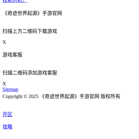
技能时机！
《奇迹世界起源》手游官网
扫描上方二维码下载游戏
X
游戏客服
扫描二维码添加游戏客服
X
Sitemap
Copyright © 2025 《奇迹世界起源》手游官网 版权所有
开区
攻略