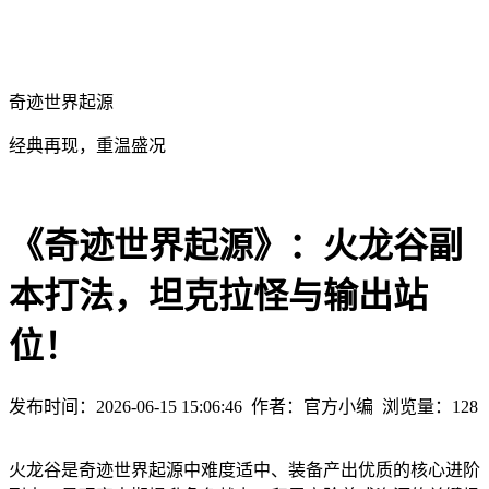
奇迹世界起源
经典再现，重温盛况
《奇迹世界起源》：火龙谷副
本打法，坦克拉怪与输出站
位！
发布时间：2026-06-15 15:06:46
作者：官方小编
浏览量：
128
火龙谷是奇迹世界起源中难度适中、装备产出优质的核心进阶