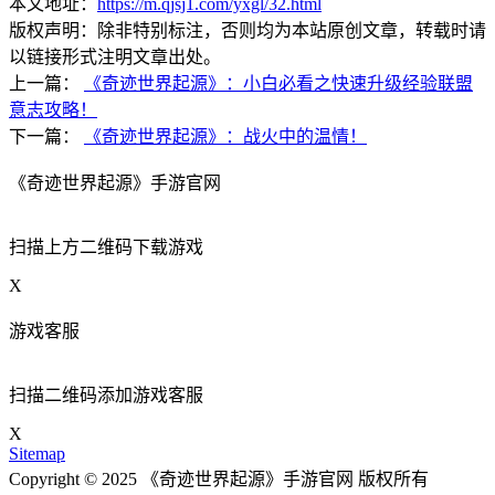
本文地址：
https://m.qjsj1.com/yxgl/32.html
版权声明：除非特别标注，否则均为本站原创文章，转载时请
以链接形式注明文章出处。
上一篇：
《奇迹世界起源》：小白必看之快速升级经验联盟
意志攻略！
下一篇：
《奇迹世界起源》：战火中的温情！
《奇迹世界起源》手游官网
扫描上方二维码下载游戏
X
游戏客服
扫描二维码添加游戏客服
X
Sitemap
Copyright © 2025 《奇迹世界起源》手游官网 版权所有