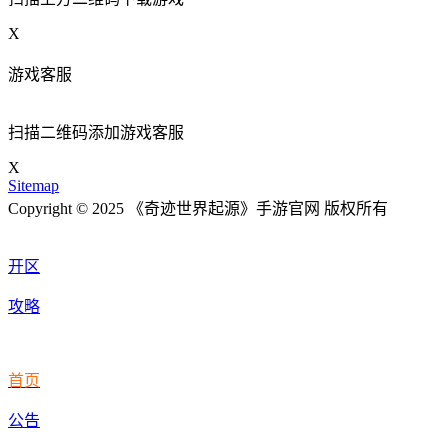
X
游戏客服
扫描二维码添加游戏客服
X
Sitemap
Copyright © 2025 《奇迹世界起源》手游官网 版权所有
开区
攻略
首页
公告