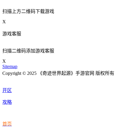
扫描上方二维码下载游戏
X
游戏客服
扫描二维码添加游戏客服
X
Sitemap
Copyright © 2025 《奇迹世界起源》手游官网 版权所有
开区
攻略
首页