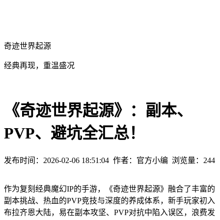
奇迹世界起源
经典再现，重温盛况
《奇迹世界起源》：副本、
PVP、避坑全汇总！
发布时间：2026-02-06 18:51:04
作者：官方小编
浏览量：
244
作为复刻经典魔幻IP的手游，《奇迹世界起源》融合了丰富的
副本挑战、热血的PVP竞技与深度的养成体系，新手玩家初入
布拉齐恩大陆，易在副本攻坚、PVP对抗中陷入误区，浪费发