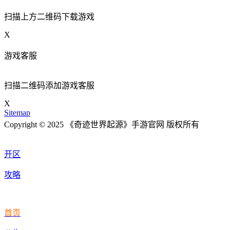
扫描上方二维码下载游戏
X
游戏客服
扫描二维码添加游戏客服
X
Sitemap
Copyright © 2025 《奇迹世界起源》手游官网 版权所有
开区
攻略
首页