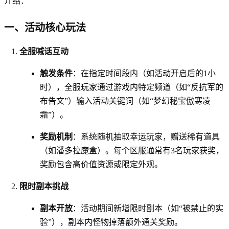
介绍：
一、活动核心玩法
全服喊话互动
触发条件
：在指定时间段内（如活动开启后的1小
时），全服玩家通过游戏内特定频道（如“反抗军的
布告文”）输入活动关键词（如“梦幻秘宝傲寒凌
霜”）。
奖励机制
：系统随机抽取幸运玩家，赠送稀有道具
（如潘多拉魔盒）。每个区服通常有3名玩家获奖，
奖励包含高价值资源或限定外观。
限时副本挑战
副本开放
：活动期间新增限时副本（如“被禁止的实
验”），副本内怪物掉落额外通关奖励。