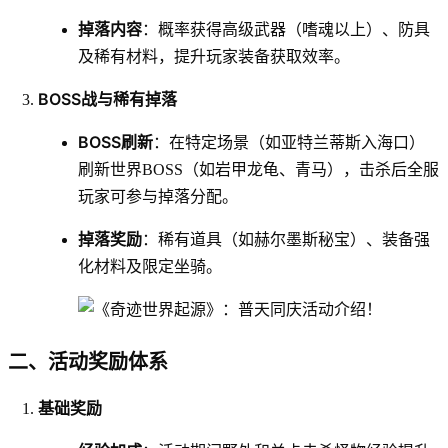
掉落内容
：概率获得高级武器（嗜魂以上）、防具
及稀有材料，提升玩家装备获取效率。
BOSS战与稀有掉落
BOSS刷新
：在特定场景（如亚特兰蒂斯入海口）
刷新世界BOSS（如岩甲龙龟、青马），击杀后全服
玩家可参与掉落分配。
掉落奖励
：稀有道具（如赫尔墨斯秘宝）、装备强
化材料及限定坐骑。
二、活动奖励体系
基础奖励