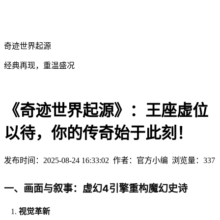
奇迹世界起源
经典再现，重温盛况
《奇迹世界起源》：王座虚位
以待，你的传奇始于此刻！
发布时间：2025-08-24 16:33:02
作者：官方小编
浏览量：
337
一、画面与叙事：虚幻4引擎重构魔幻史诗
视觉革新