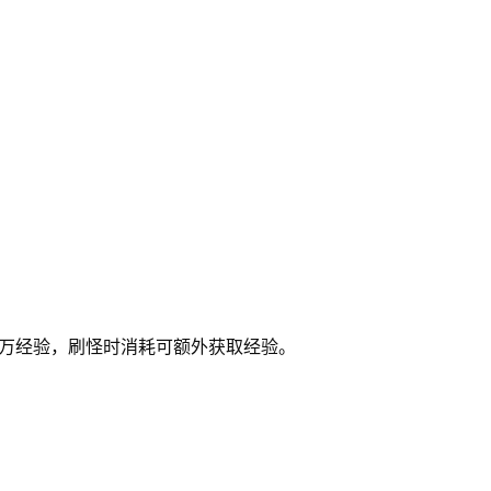
6万经验，刷怪时消耗可额外获取经验。