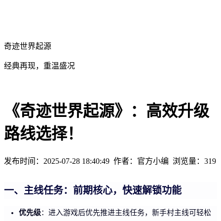
奇迹世界起源
经典再现，重温盛况
《奇迹世界起源》：高效升级
路线选择！
发布时间：2025-07-28 18:40:49
作者：官方小编
浏览量：
319
一、主线任务：前期核心，快速解锁功能
优先级
：进入游戏后优先推进主线任务，新手村主线可轻松