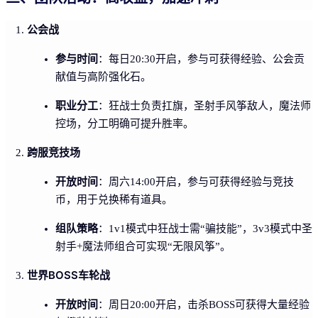
公会战
参与时间
：每日20:30开启，参与可获得经验、公会贡
献值与高阶强化石。
职业分工
：狂战士负责扛旗，圣射手风筝敌人，魔法师
控场，分工明确可提升胜率。
跨服竞技场
开放时间
：周六14:00开启，参与可获得经验与竞技
币，用于兑换稀有道具。
组队策略
：1v1模式中狂战士需“骗技能”，3v3模式中圣
射手+魔法师组合可实现“无限风筝”。
世界BOSS车轮战
开放时间
：周日20:00开启，击杀BOSS可获得大量经验