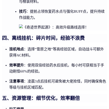
与橙装材料。
技巧
：提前占领恢复药水点与强化BUFF点，提升持续
作战能力。
四、离线挂机：碎片时间，经验不浪费
挂机地点
：选择“雪原之地”等高经验区域，自动战斗可额外
获得AC材料。
效率提升
：使用双倍经验药水后挂机，每小时可获相当于手
动刷怪60%的经验。
注意事项
：凌晨3点后挂机可避免被大佬抢怪，同时确保角色
等级与挂机区域匹配。
五、资源管理：细节优化，效率翻倍