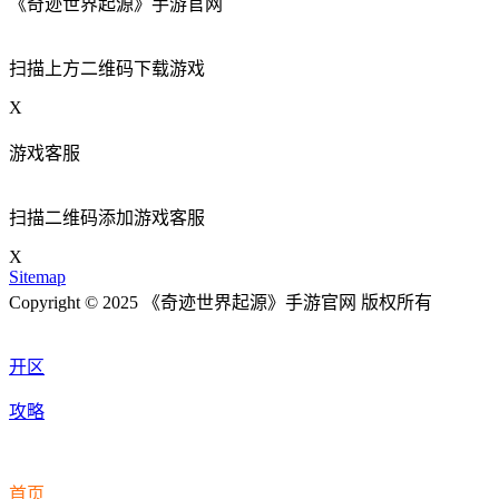
《奇迹世界起源》手游官网
扫描上方二维码下载游戏
X
游戏客服
扫描二维码添加游戏客服
X
Sitemap
Copyright © 2025 《奇迹世界起源》手游官网 版权所有
开区
攻略
首页