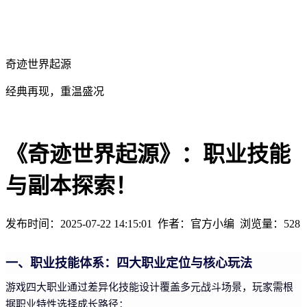
奇迹世界起源
经典再现，重温盛况
《奇迹世界起源》：职业技能
与副本探索！
发布时间：2025-07-22 14:15:01
作者：官方小编
浏览量：
528
一、职业技能体系：四大职业定位与核心玩法
游戏四大职业通过差异化技能设计覆盖多元战斗场景，玩家需根
据职业特性选择成长路径：