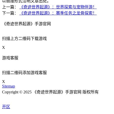
以链接形式注明文章出处。
上一篇：
《奇迹世界起源》：世界探索与宠物伴游！
下一篇：
《奇迹世界起源》：赛季任务之龙骨探索！
《奇迹世界起源》手游官网
扫描上方二维码下载游戏
X
游戏客服
扫描二维码添加游戏客服
X
Sitemap
Copyright © 2025 《奇迹世界起源》手游官网 版权所有
开区