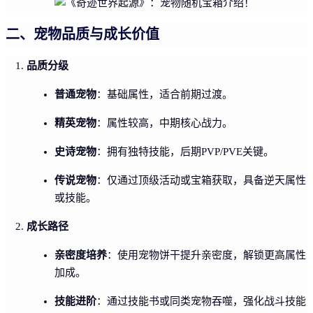
二、宠物品质与成长价值
品质分级
普通宠物
：基础属性，适合前期过渡。
精英宠物
：属性较高，中期核心战力。
史诗宠物
：拥有独特技能，后期PVP/PVE关键。
传说宠物
：仅通过顶级活动或宝箱获取，具备逆天属性
或技能。
成长路径
亲密度培养
：使用宠物饼干提升亲密度，解锁更高属性
加成。
技能进阶
：通过技能书或同类宠物吞噬，强化战斗技能