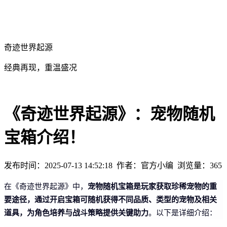
奇迹世界起源
经典再现，重温盛况
《奇迹世界起源》：宠物随机
宝箱介绍！
发布时间：2025-07-13 14:52:18
作者：官方小编
浏览量：
365
宠物随机宝箱是玩家获取珍稀宠物的重
在《奇迹世界起源》中，
要途径，通过开启宝箱可随机获得不同品质、类型的宠物及相关
道具，为角色培养与战斗策略提供关键助力
。以下是详细介绍：