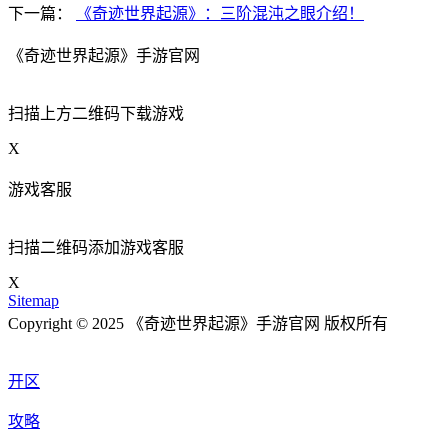
下一篇：
《奇迹世界起源》：三阶混沌之眼介绍！
《奇迹世界起源》手游官网
扫描上方二维码下载游戏
X
游戏客服
扫描二维码添加游戏客服
X
Sitemap
Copyright © 2025 《奇迹世界起源》手游官网 版权所有
开区
攻略