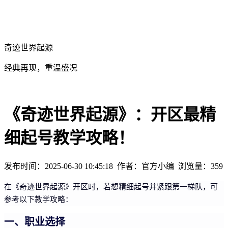
奇迹世界起源
经典再现，重温盛况
《奇迹世界起源》：开区最精
细起号教学攻略！
发布时间：2025-06-30 10:45:18
作者：官方小编
浏览量：
359
在《奇迹世界起源》开区时，若想精细起号并紧跟第一梯队，可
参考以下教学攻略：
一、职业选择