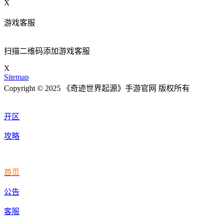
X
游戏客服
扫描二维码添加游戏客服
X
Sitemap
Copyright © 2025 《奇迹世界起源》手游官网 版权所有
开区
攻略
首页
公告
客服