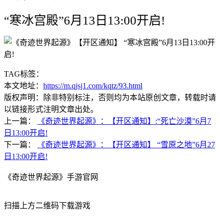
“寒冰宫殿”6月13日13:00开启!
TAG标签：
本文地址：
https://m.qjsj1.com/kqtz/93.html
版权声明：除非特别标注，否则均为本站原创文章，转载时请
以链接形式注明文章出处。
上一篇：
《奇迹世界起源》：【开区通知】:“死亡沙漠”6月7
日13:00开启!
下一篇：
《奇迹世界起源》：【开区通知】 “雪原之地”6月27
日13:00开启!
《奇迹世界起源》手游官网
扫描上方二维码下载游戏