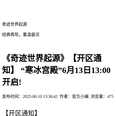
奇迹世界起源
经典再现，重温盛况
《奇迹世界起源》【开区通
知】 “寒冰宫殿”6月13日13:00
开启!
发布时间：2025-06-10 13:36:42
作者：官方小编
浏览量：
475
【开区通知】