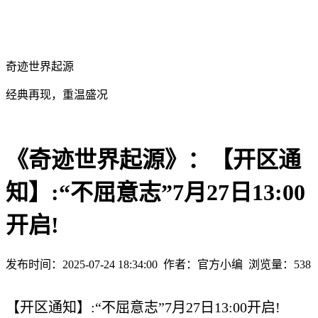
奇迹世界起源
经典再现，重温盛况
《奇迹世界起源》：【开区通
知】:“不屈意志”7月27日13:00
开启!
发布时间：2025-07-24 18:34:00
作者：官方小编
浏览量：
538
【开区通知】:“不屈意志”7月27日13:00开启!