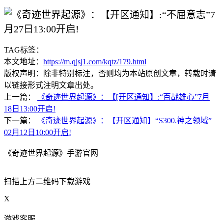
TAG标签：
本文地址：
https://m.qjsj1.com/kqtz/179.html
版权声明：除非特别标注，否则均为本站原创文章，转载时请
以链接形式注明文章出处。
上一篇：
《奇迹世界起源》：【[开区通知】:“百战雄心”7月
18日13:00开启!
下一篇：
《奇迹世界起源》：【开区通知】“S300.神之领域”
02月12日10:00开启!
《奇迹世界起源》手游官网
扫描上方二维码下载游戏
X
游戏客服