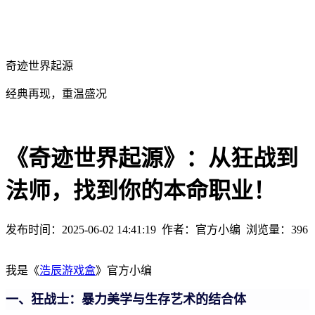
奇迹世界起源
经典再现，重温盛况
《奇迹世界起源》：从狂战到
法师，找到你的本命职业！
发布时间：2025-06-02 14:41:19
作者：官方小编
浏览量：
396
我是《
浩辰游戏盒
》官方小编
一、狂战士：暴力美学与生存艺术的结合体