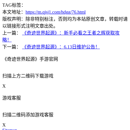
TAG标签：
本文地址：
https://m.qjsj1.com/hdgg/76.html
版权声明：除非特别标注，否则均为本站原创文章，转载时请
以链接形式注明文章出处。
上一篇：
《奇迹世界起源》：新手必看之王者之辉获取攻
略！
下一篇：
《奇迹世界起源》：6.13日维护公告！
《奇迹世界起源》手游官网
扫描上方二维码下载游戏
X
游戏客服
扫描二维码添加游戏客服
X