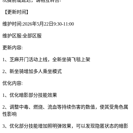
况提前或延迟，请相互转告!
【更新时间】
维护时间:2026年5月22日9:30-11:00
维护区服:全部区服
更新内容:
1、芝麻开门活动上线，全新坐骑飞毯上架
2、新坐骑增加多人乘坐模式
优化内容:
1、优化暗影部分技能效果
2、调整中毒、燃烧、流血等持续伤害的数值，使其受角色属
性影响
3、优化部分技能增加照明弹效果，可以发现隐匿状态的暗影