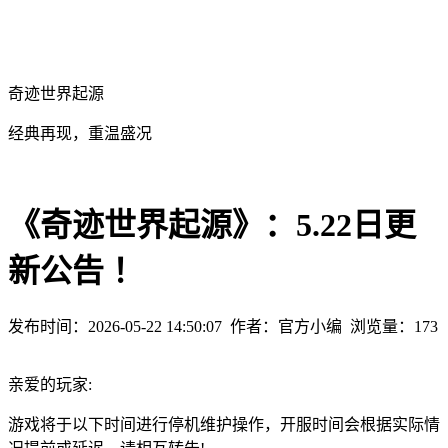
奇迹世界起源
经典再现，重温盛况
《奇迹世界起源》：5.22日更
新公告 ！
发布时间：2026-05-22 14:50:07
作者：官方小编
浏览量：
173
亲爱的玩家:
游戏将于以下时间进行停机维护操作，开服时间会根据实际情