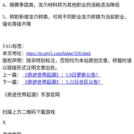
4、随赛季提高，龙爪材料转为其他职业的消耗适当降低
5、转职新增龙爪转换，可将不同职业龙爪转换为当前职业，
强化等级不降
TAG标签：
本文地址：
https://m.qjsj1.com/hdgg/326.html
版权声明：除非特别标注，否则均为本站原创文章，转载时请
以链接形式注明文章出处。
上一篇：
《奇迹世界起源》：5.9日更新公告！
下一篇：
《奇迹世界起源》：5.22日合区公告！
《奇迹世界起源》手游官网
扫描上方二维码下载游戏
X