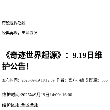
奇迹世界起源
经典再现，重温盛况
《奇迹世界起源》：9.19日维
护公告！
发布时间：2025-09-19 18:12:39
作者：官方小编
浏览量：
336
维护时间:2025年9月19日14:00~16:00
维护区服:全区全服