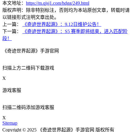
本文地址：
https://m.qjsj1.com/hdgg/249.html
版权声明：除非特别标注，否则均为本站原创文章，转载时请
以链接形式注明文章出处。
上一篇：
《奇迹世界起源》：9.12日维护公告！
下一篇：
《奇迹世界起源》：S5 赛季即将结束，进入匹配阶
段！
《奇迹世界起源》手游官网
扫描上方二维码下载游戏
X
游戏客服
扫描二维码添加游戏客服
X
Sitemap
Copyright © 2025 《奇迹世界起源》手游官网 版权所有