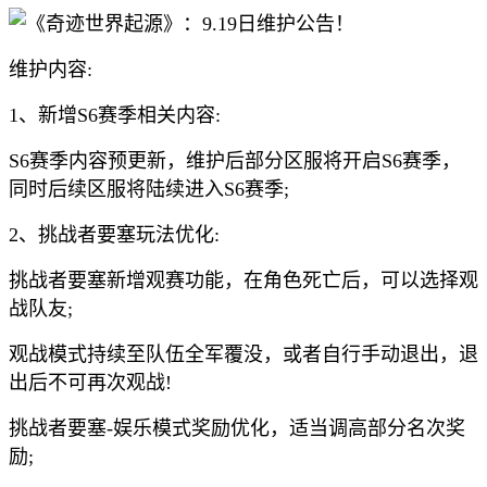
维护内容:
1、新增S6赛季相关内容:
S6赛季内容预更新，维护后部分区服将开启S6赛季，
同时后续区服将陆续进入S6赛季;
2、挑战者要塞玩法优化:
挑战者要塞新增观赛功能，在角色死亡后，可以选择观
战队友;
观战模式持续至队伍全军覆没，或者自行手动退出，退
出后不可再次观战!
挑战者要塞-娱乐模式奖励优化，适当调高部分名次奖
励;