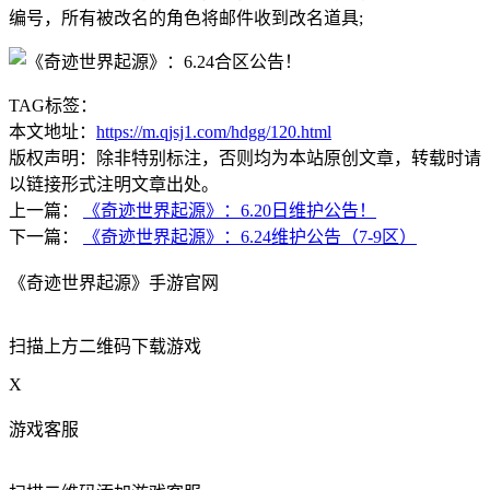
编号，所有被改名的角色将邮件收到改名道具;
TAG标签：
本文地址：
https://m.qjsj1.com/hdgg/120.html
版权声明：除非特别标注，否则均为本站原创文章，转载时请
以链接形式注明文章出处。
上一篇：
《奇迹世界起源》：6.20日维护公告！
下一篇：
《奇迹世界起源》：6.24维护公告（7-9区）
《奇迹世界起源》手游官网
扫描上方二维码下载游戏
X
游戏客服