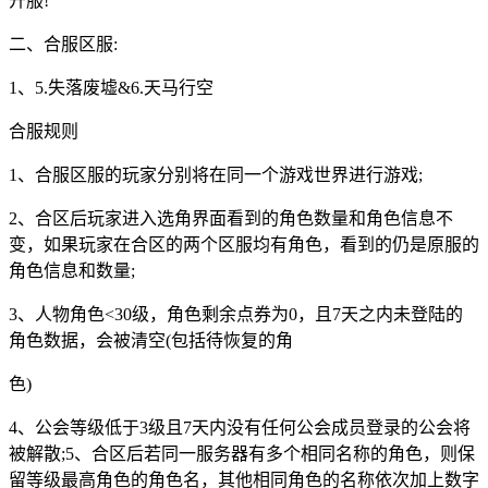
开服!
二、合服区服:
1、5.失落废墟&6.天马行空
合服规则
1、合服区服的玩家分别将在同一个游戏世界进行游戏;
2、合区后玩家进入选角界面看到的角色数量和角色信息不
变，如果玩家在合区的两个区服均有角色，看到的仍是原服的
角色信息和数量;
3、人物角色<30级，角色剩余点券为0，且7天之内未登陆的
角色数据，会被清空(包括待恢复的角
色)
4、公会等级低于3级且7天内没有任何公会成员登录的公会将
被解散;5、合区后若同一服务器有多个相同名称的角色，则保
留等级最高角色的角色名，其他相同角色的名称依次加上数字