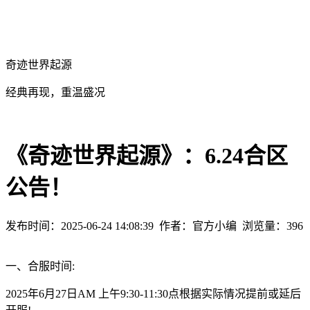
奇迹世界起源
经典再现，重温盛况
《奇迹世界起源》：6.24合区
公告！
发布时间：2025-06-24 14:08:39
作者：官方小编
浏览量：
396
一、合服时间:
2025年6月27日AM 上午9:30-11:30点根据实际情况提前或延后